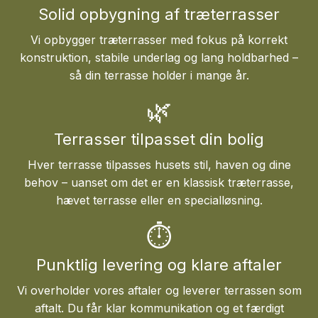
Solid opbygning af træterrasser
Vi opbygger træterrasser med fokus på korrekt
konstruktion, stabile underlag og lang holdbarhed –
så din terrasse holder i mange år.
🌿
Terrasser tilpasset din bolig
Hver terrasse tilpasses husets stil, haven og dine
behov – uanset om det er en klassisk træterrasse,
hævet terrasse eller en specialløsning.
⏱
Punktlig levering og klare aftaler
Vi overholder vores aftaler og leverer terrassen som
aftalt. Du får klar kommunikation og et færdigt