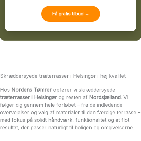
Få gratis tilbud →
Skræddersyede træterrasser i Helsingør i høj kvalitet
Hos
Nordens Tømrer
opfører vi skræddersyede
træterrasser i Helsingør
og resten af
Nordsjælland
. Vi
følger dig gennem hele forløbet – fra de indledende
overvejelser og valg af materialer til den færdige terrasse –
med fokus på solidt håndværk, funktionalitet og et flot
resultat, der passer naturligt til boligen og omgivelserne.