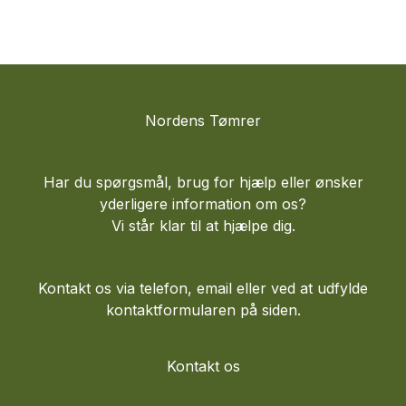
Nordens Tømrer
Har du spørgsmål, brug for hjælp eller ønsker
yderligere information om os?
Vi står klar til at hjælpe dig.
Kontakt os via telefon, email eller ved at udfylde
kontaktformularen på siden.
Kontakt os