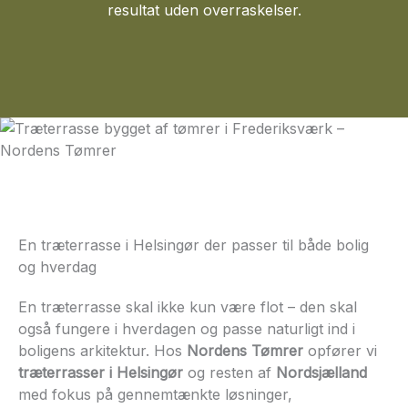
resultat uden overraskelser.
En træterrasse i Helsingør der passer til både bolig
og hverdag
En træterrasse skal ikke kun være flot – den skal
også fungere i hverdagen og passe naturligt ind i
boligens arkitektur. Hos
Nordens Tømrer
opfører vi
træterrasser i Helsingør
og resten af
Nordsjælland
med fokus på gennemtænkte løsninger,