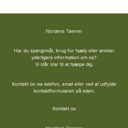
Nordens Tømrer
Har du spørgsmål, brug for hjælp eller ønsker
yderligere information om os?
Vi står klar til at hjælpe dig.
Kontakt os via telefon, email eller ved at udfylde
kontaktformularen på siden.
Kontakt os