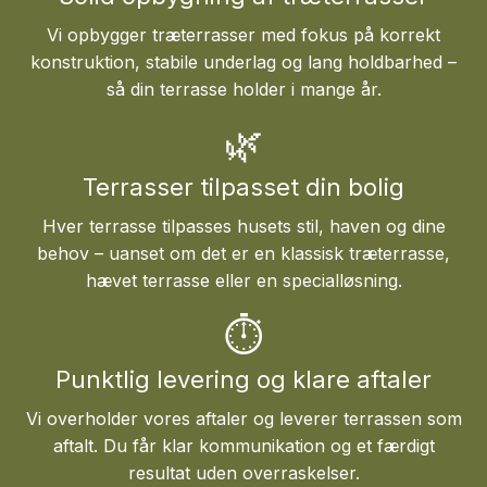
Vi opbygger træterrasser med fokus på korrekt
konstruktion, stabile underlag og lang holdbarhed –
så din terrasse holder i mange år.
🌿
Terrasser tilpasset din bolig
Hver terrasse tilpasses husets stil, haven og dine
behov – uanset om det er en klassisk træterrasse,
hævet terrasse eller en specialløsning.
⏱
Punktlig levering og klare aftaler
Vi overholder vores aftaler og leverer terrassen som
aftalt. Du får klar kommunikation og et færdigt
resultat uden overraskelser.