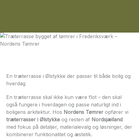
En træterrasse i Ølstykke der passer til både bolig og
hverdag
En træterrasse skal ikke kun være flot – den skal
også fungere i hverdagen og passe naturligt ind i
boligens arkitektur. Hos
Nordens Tømrer
opfører vi
træterrasser i Ølstykke
og resten af
Nordsjælland
med fokus på detaljer, materialevalg og løsninger, der
kombinerer funktionalitet og æstetik.