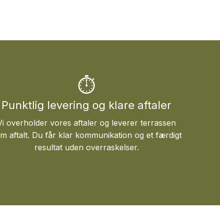
⏱
Punktlig levering og klare aftaler
Vi overholder vores aftaler og leverer terrassen
m aftalt. Du får klar kommunikation og et færdigt
resultat uden overraskelser.