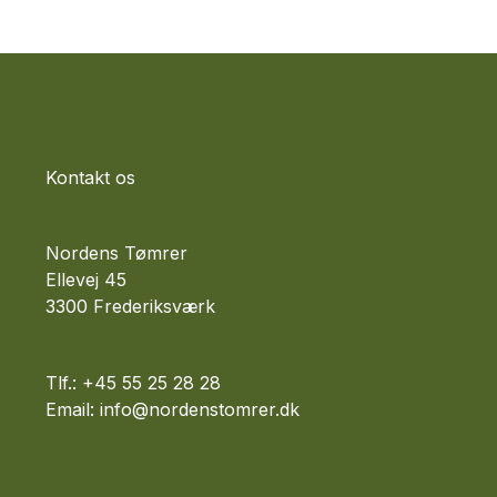
Kontakt os
Nordens Tømrer
Ellevej 45
3300 Frederiksværk
Tlf.: +45 55 25 28 28
Email: info@nordenstomrer.dk