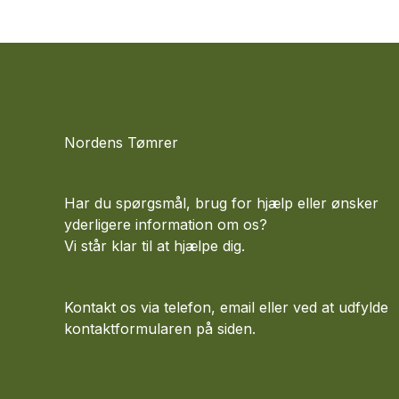
Nordens Tømrer
Har du spørgsmål, brug for hjælp eller ønsker
yderligere information om os?
Vi står klar til at hjælpe dig.
Kontakt os via telefon, email eller ved at udfylde
kontaktformularen på siden.