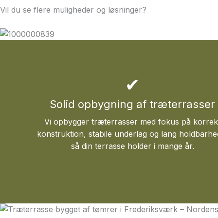
Vil du se flere muligheder og løsninger?
Se vores samlede 
✔
Solid opbygning af træterrasser
Vi opbygger træterrasser med fokus på korrek
konstruktion, stabile underlag og lang holdbarhe
så din terrasse holder i mange år.